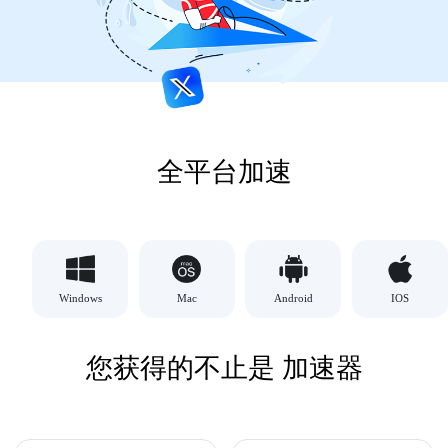
全平台加速
Windows
Mac
Android
IOS
您获得的不止是 加速器