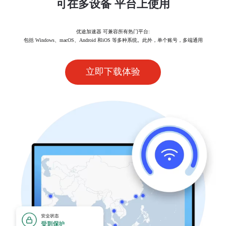
可在多设备 平台上使用
优途加速器 可兼容所有热门平台:
包括 Windows、macOS、Android 和iOS 等多种系统。此外，单个账号，多端通用
立即下载体验