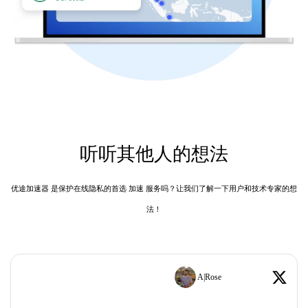
听听其他人的想法
优途加速器 是保护在线隐私的首选 加速 服务吗？让我们了解一下用户和技术专家的想
法！
A|Rose