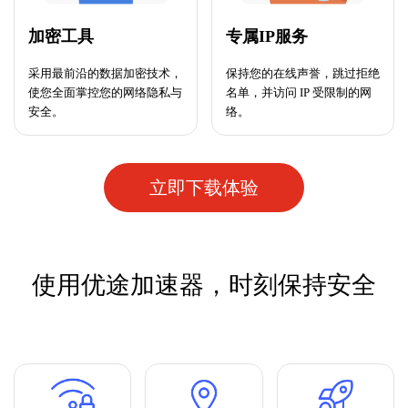
加密工具
专属IP服务
采用最前沿的数据加密技术，
保持您的在线声誉，跳过拒绝
使您全面掌控您的网络隐私与
名单，并访问 IP 受限制的网
安全。
络。
立即下载体验
使用优途加速器，时刻保持安全