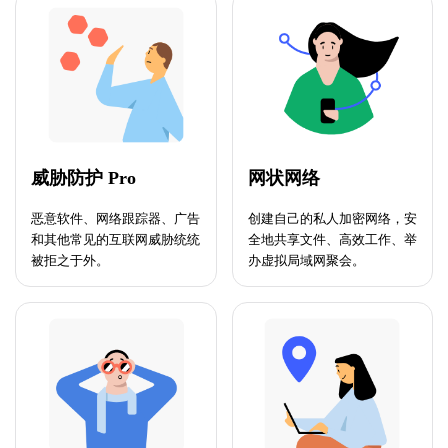
威胁防护 Pro
网状网络
恶意软件、网络跟踪器、广告
创建自己的私人加密网络，安
和其他常见的互联网威胁统统
全地共享文件、高效工作、举
被拒之于外。
办虚拟局域网聚会。