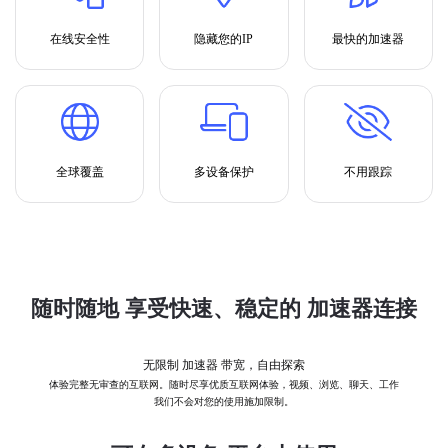
在线安全性
隐藏您的IP
最快的加速器
全球覆盖
多设备保护
不用跟踪
随时随地 享受快速、稳定的 加速器连接
无限制 加速器 带宽，自由探索
体验完整无审查的互联网。随时尽享优质互联网体验，视频、浏览、聊天、工作
我们不会对您的使用施加限制。