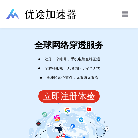
优途加速器
全球网络穿透服务
注册一个账号，手机电脑全端互通
全程强加密，无痕访问，安全无忧
全地区多个节点，无限速无限流
立即注册体验